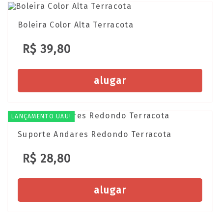
Boleira Color Alta Terracota
R$ 39,80
alugar
LANÇAMENTO UAU!
Suporte Andares Redondo Terracota
R$ 28,80
alugar