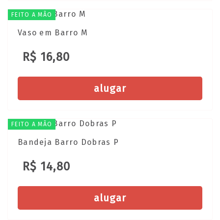
FEITO A MÃO
Vaso em Barro M
R$ 16,80
alugar
FEITO A MÃO
Bandeja Barro Dobras P
R$ 14,80
alugar