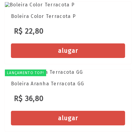
Boleira Color Terracota P
R$ 22,80
alugar
LANÇAMENTO TOP!
Boleira Aranha Terracota GG
R$ 36,80
alugar