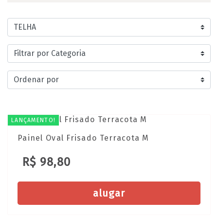
LANÇAMENTO!
Painel Oval Frisado Terracota M
R$ 98,80
alugar