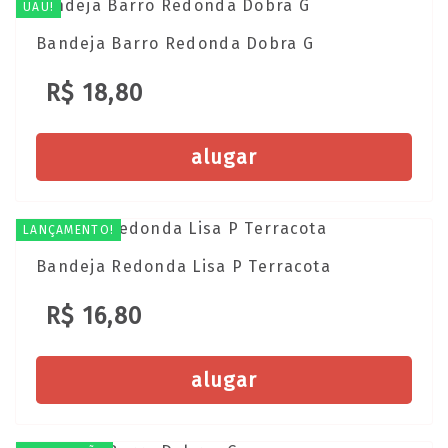
UAU!
Bandeja Barro Redonda Dobra G
R$ 18,80
alugar
LANÇAMENTO!
Bandeja Redonda Lisa P Terracota
R$ 16,80
alugar