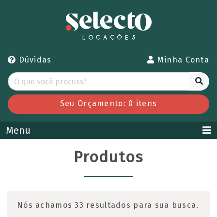
Dúvidas
Minha Conta
Seu Orçamento:
0
itens
Menu
Produtos
Nós achamos 33 resultados para sua busca.