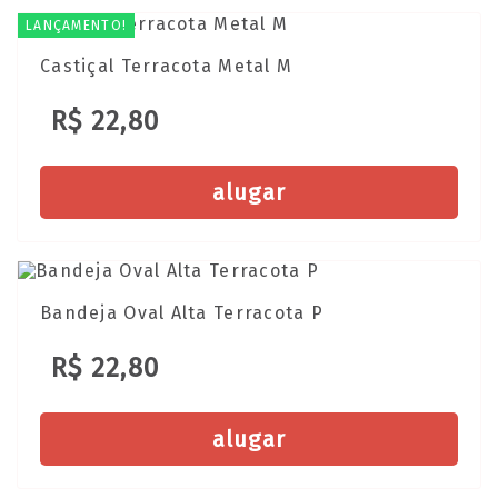
LANÇAMENTO!
Castiçal Terracota Metal M
R$ 22,80
alugar
Bandeja Oval Alta Terracota P
R$ 22,80
alugar