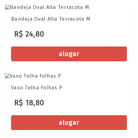
Bandeja Oval Alta Terracota M
R$ 24,80
alugar
Vaso Telha Folhas P
R$ 18,80
alugar