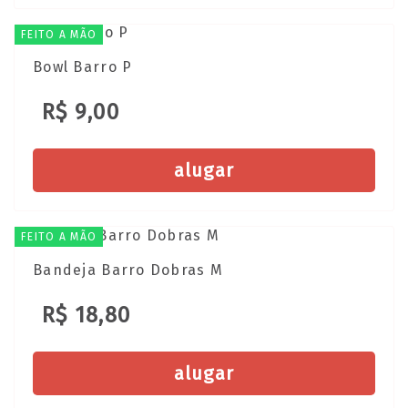
FEITO A MÃO
Bowl Barro P
R$ 9,00
alugar
FEITO A MÃO
Bandeja Barro Dobras M
R$ 18,80
alugar