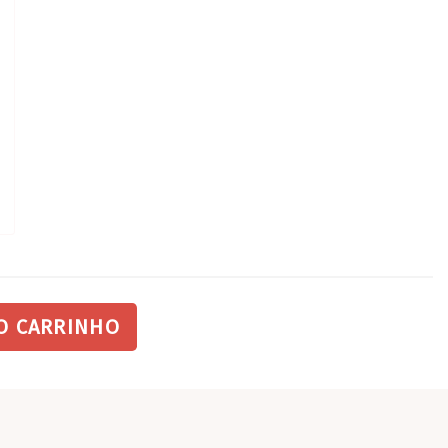
O CARRINHO