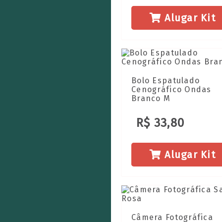
Alugar Kit
Bolo Espatulado
Cenográfico Ondas
Branco M
R$ 33,80
Alugar Kit
Câmera Fotográfica