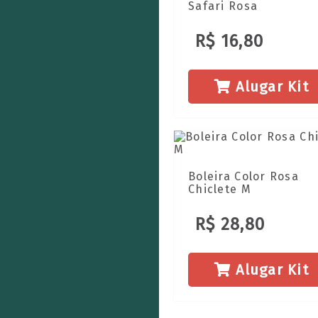
Safari Rosa
R$ 16,80
Alugar Kit
Boleira Color Rosa
Chiclete M
R$ 28,80
Alugar Kit