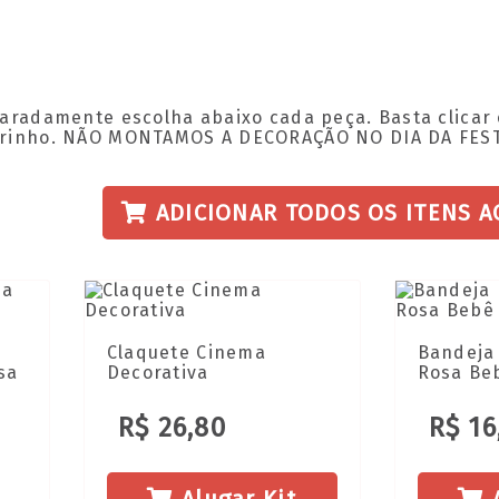
paradamente escolha abaixo cada peça. Basta clicar 
rrinho. NÃO MONTAMOS A DECORAÇÃO NO DIA DA FES
ADICIONAR TODOS OS ITENS A
Claquete Cinema
Bandeja
sa
Decorativa
Rosa Be
R$ 26,80
R$ 16