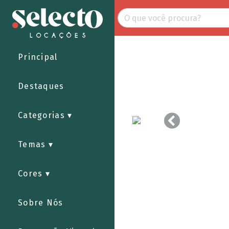
Principal
Destaques
Categorias
Temas
Cores
Sobre Nós