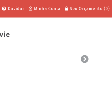
Dúvidas
Minha Conta
Seu Orçamento (
0
)
vie