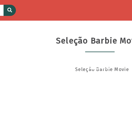
Seleção Barbie Mo