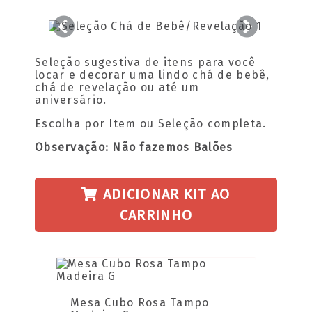
Seleção sugestiva de itens para você
locar e decorar uma lindo chá de bebê,
chá de revelação ou até um
aniversário.
Escolha por Item ou Seleção completa.
Observação: Não fazemos Balões
ADICIONAR KIT AO
CARRINHO
Mesa Cubo Rosa Tampo