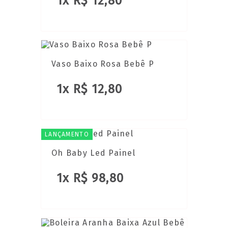
1x R$ 12,80
Vaso Baixo Rosa Bebê P
1x R$ 12,80
LANÇAMENTO
Oh Baby Led Painel
1x R$ 98,80