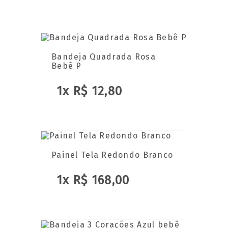
Bandeja Quadrada Rosa
Bebê P
1x R$ 12,80
Painel Tela Redondo Branco
1x R$ 168,00