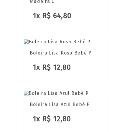
Madeira G
1x R$ 64,80
Boleira Lisa Rosa Bebê P
1x R$ 12,80
Boleira Lisa Azul Bebê P
1x R$ 12,80