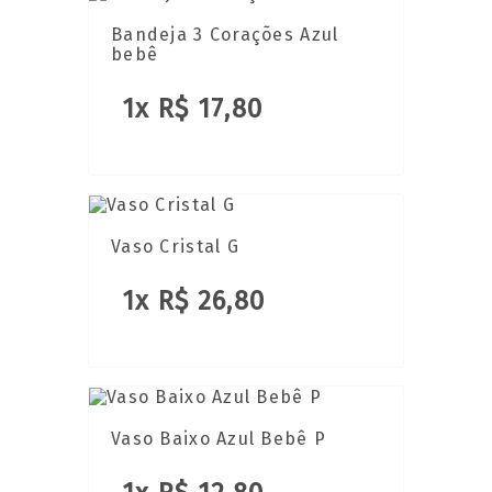
Bandeja 3 Corações Azul
bebê
1x R$ 17,80
Vaso Cristal G
1x R$ 26,80
Vaso Baixo Azul Bebê P