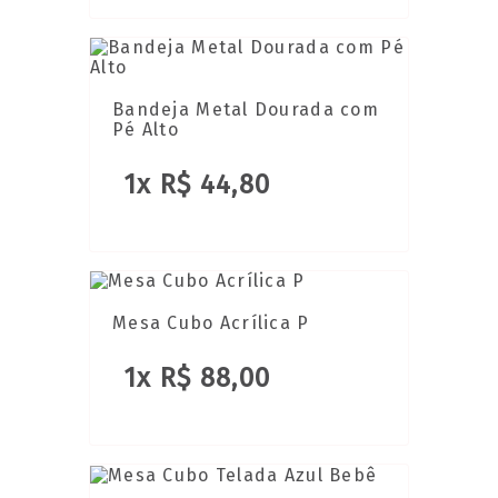
Bandeja Metal Dourada com
Pé Alto
1x R$ 44,80
Mesa Cubo Acrílica P
1x R$ 88,00