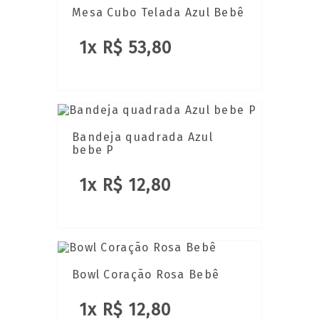
Mesa Cubo Telada Azul Bebê
1x R$ 53,80
Bandeja quadrada Azul
bebe P
1x R$ 12,80
Bowl Coração Rosa Bebê
1x R$ 12,80