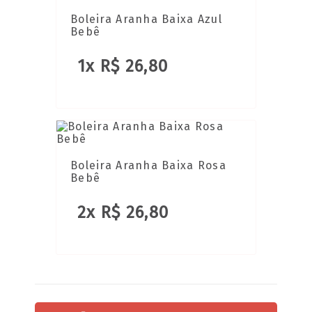
Boleira Aranha Baixa Azul
Bebê
1x R$ 26,80
Boleira Aranha Baixa Rosa
Bebê
2x R$ 26,80