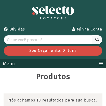
Dúvidas
Minha Conta
Seu Orçamento:
0
itens
Menu
Produtos
Nós achamos 10 resultados para sua busca.