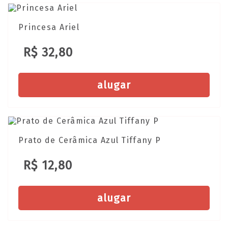
Princesa Ariel
R$ 32,80
alugar
Prato de Cerâmica Azul Tiffany P
R$ 12,80
alugar