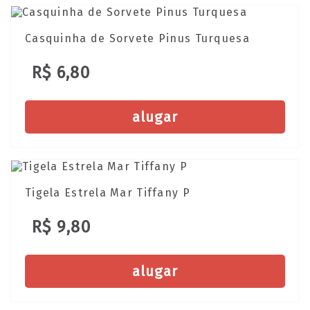
Casquinha de Sorvete Pinus Turquesa
R$ 6,80
alugar
Tigela Estrela Mar Tiffany P
R$ 9,80
alugar