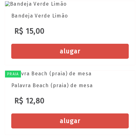
Bandeja Verde Limão
R$ 15,00
alugar
PRAIA
Palavra Beach (praia) de mesa
R$ 12,80
alugar