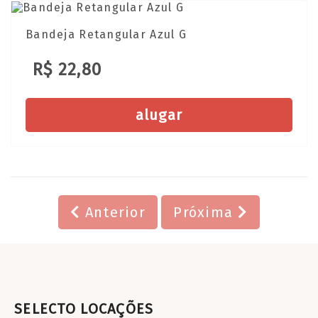
Bandeja Retangular Azul G
R$ 22,80
alugar
Anterior
Próxima
SELECTO LOCAÇÕES