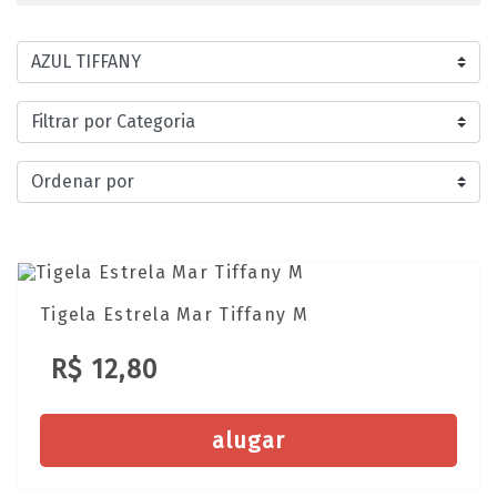
Tigela Estrela Mar Tiffany M
R$ 12,80
alugar