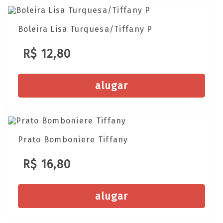
Boleira Lisa Turquesa/Tiffany P
R$ 12,80
alugar
Prato Bomboniere Tiffany
R$ 16,80
alugar