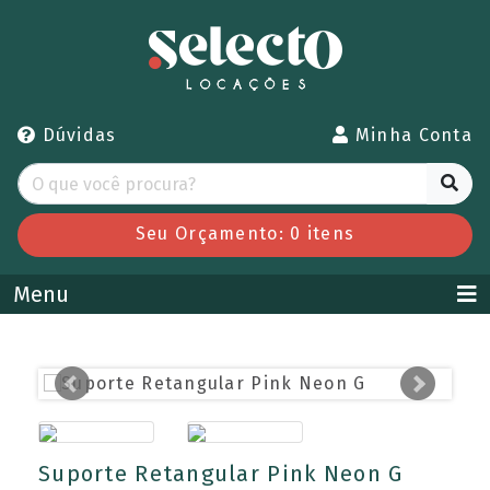
Dúvidas
Minha Conta
Seu Orçamento:
0
itens
Menu
Suporte Retangular Pink Neon G