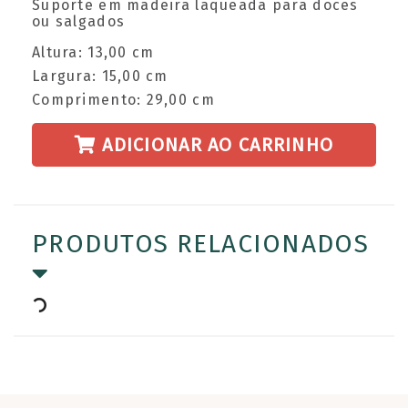
Suporte em madeira laqueada para doces
ou salgados
Altura: 13,00 cm
Largura: 15,00 cm
Comprimento: 29,00 cm
ADICIONAR AO CARRINHO
PRODUTOS RELACIONADOS