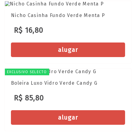
Nicho Casinha Fundo Verde Menta P
R$ 16,80
alugar
EXCLUSIVO SELECTO
Boleira Luxo Vidro Verde Candy G
R$ 85,80
alugar