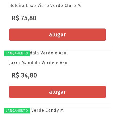
Boleira Luxo Vidro Verde Claro M
R$ 75,80
alugar
LANÇAMENTO
Jarra Mandala Verde e Azul
R$ 34,80
alugar
LANÇAMENTO