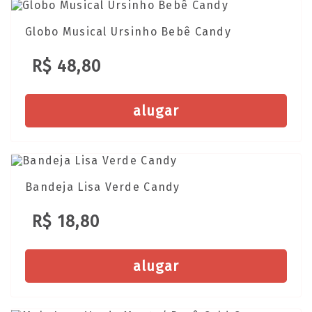
Globo Musical Ursinho Bebê Candy
R$ 48,80
alugar
Bandeja Lisa Verde Candy
R$ 18,80
alugar