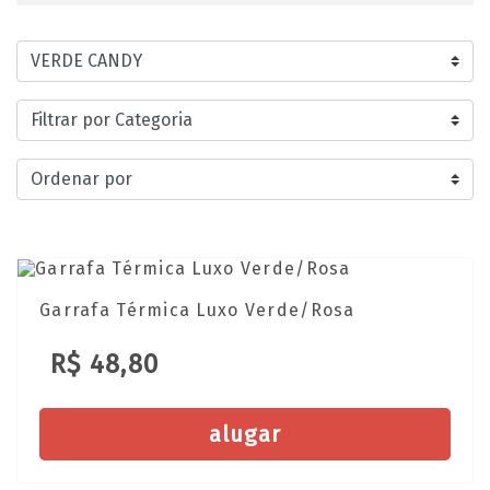
Garrafa Térmica Luxo Verde/Rosa
R$ 48,80
alugar