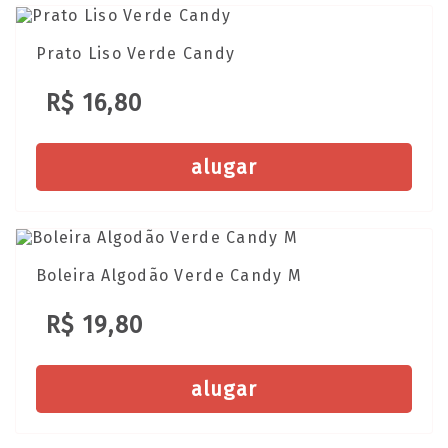
Prato Liso Verde Candy
R$ 16,80
alugar
Boleira Algodão Verde Candy M
R$ 19,80
alugar