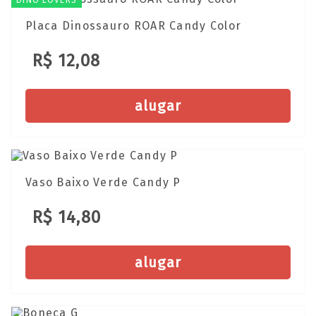
Placa Dinossauro ROAR Candy Color
R$ 12,08
alugar
Vaso Baixo Verde Candy P
R$ 14,80
alugar