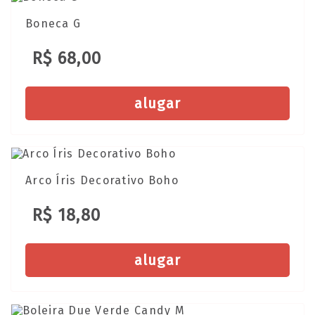
Boneca G
R$ 68,00
alugar
Arco Íris Decorativo Boho
R$ 18,80
alugar