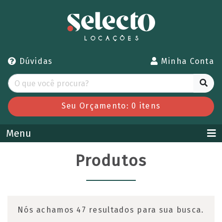
Dúvidas
Minha Conta
Seu Orçamento:
0
itens
Menu
Produtos
Nós achamos 47 resultados para sua busca.