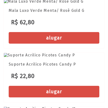
Mala Luxo Verde Menta/ Rosê Gold G
R$ 62,80
alugar
Suporte Acrilico Picotes Candy P
R$ 22,80
alugar