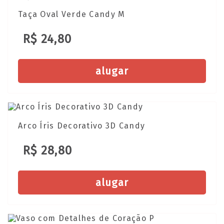
Taça Oval Verde Candy M
R$ 24,80
alugar
Arco Íris Decorativo 3D Candy
R$ 28,80
alugar