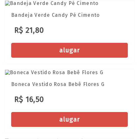
Bandeja Verde Candy Pé Cimento
R$ 21,80
alugar
Boneca Vestido Rosa Bebê Flores G
R$ 16,50
alugar