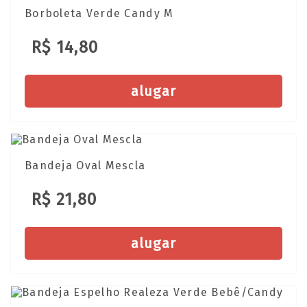
Borboleta Verde Candy M
R$ 14,80
alugar
Bandeja Oval Mescla
R$ 21,80
alugar