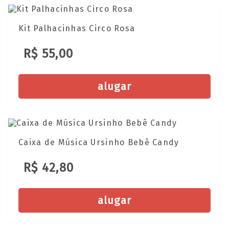
Kit Palhacinhas Circo Rosa
R$ 55,00
alugar
Caixa de Música Ursinho Bebê Candy
R$ 42,80
alugar